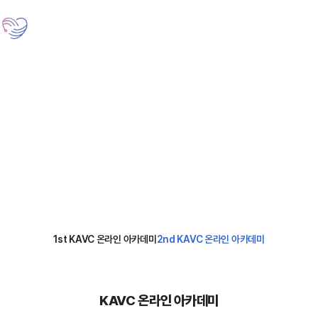
온라인 아카데미
2nd KAVC 온라인 아카데미
온라인 아카데미
저희 한국수의심장협회(KAVC)는 국내 동물심장학의 발전의 위해 최선을
다하는 학회가 되도록 하겠습니다.
1st KAVC 온라인 아카데미
2nd KAVC 온라인 아카데미
KAVC 온라인 아카데미